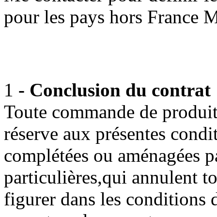
pour les pays hors France M
1
- Conclusion du contrat
Toute commande de produits
réserve aux présentes condi
complétées ou aménagées pa
particulières,qui annulent t
figurer dans les conditions