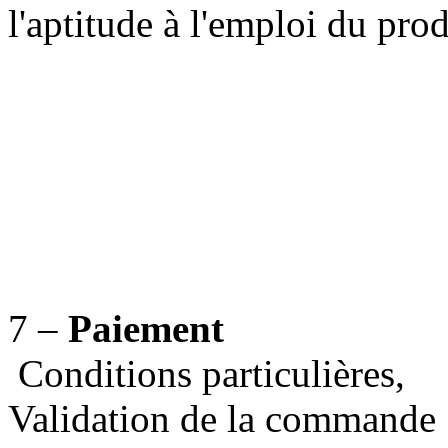
l'aptitude à l'emploi du prod
7 –
Paiement
Conditions particulières,
Validation de la commande (