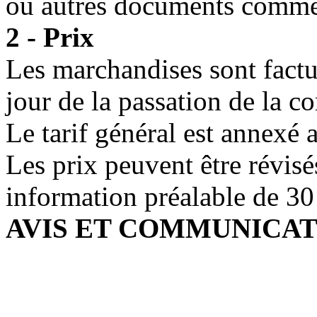
ou autres documents comme
2 - Prix
Les marchandises sont factu
jour de la passation de la 
Le tarif général est annexé 
Les prix peuvent être révisé
information préalable de 30
AVIS ET COMMUNICAT