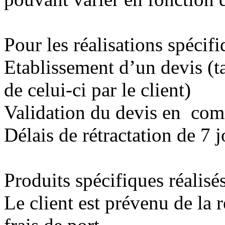
Pour les réalisations spécif
Etablissement d’un devis (ta
de celui-ci par le client)
Validation du devis en co
Délais de rétractation de 7 j
Produits spécifiques réalisés
Le client est prévenu de la 