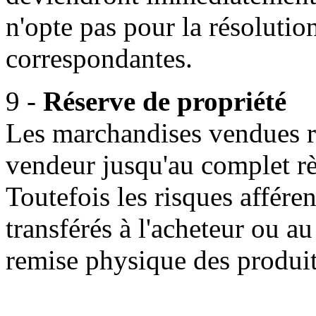
n'opte pas pour la résolut
correspondantes.
9 -
Réserve de propriété
Les marchandises vendues re
vendeur jusqu'au complet rè
Toutefois les risques affére
transférés à l'acheteur ou au
remise physique des produit