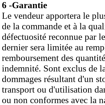
6 -Garantie
Le vendeur apportera le plu
de la commande et à la quali
défectuosité reconnue par le
dernier sera limitée au rem
remboursement des quantités
indemnité. Sont exclus de la
dommages résultant d'un st
transport ou d'utilisation d
ou non conformes avec la nat