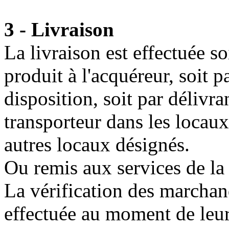
3 - Livraison
La livraison est effectuée so
produit à l'acquéreur, soit p
disposition, soit par délivr
transporteur dans les locau
autres locaux désignés.
Ou remis aux services de la
La vérification des marchand
effectuée au moment de leur