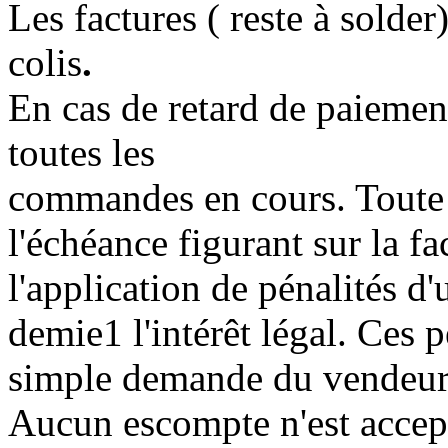
Les factures ( reste à solde
colis
.
En cas de retard de paiemen
toutes les
commandes en cours. Toute
l'échéance figurant sur la fa
l'application de pénalités d
demie1 l'intérêt légal. Ces p
simple demande du vendeur
Aucun escompte n'est accep