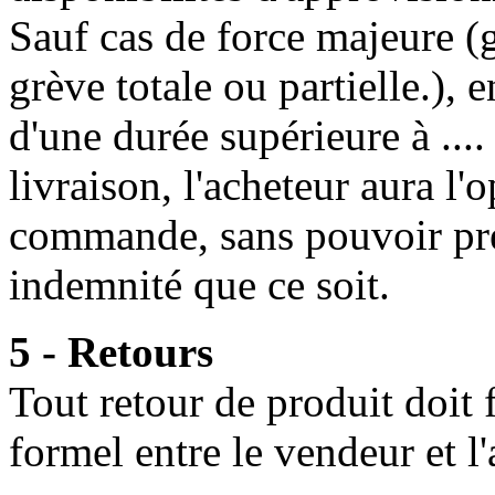
Sauf cas de force majeure (
grève totale ou partielle.), 
d'une durée supérieure à ....
livraison, l'acheteur aura l'
commande, sans pouvoir pr
indemnité que ce soit.
5 - Retours
Tout retour de produit doit f
formel entre le vendeur et l