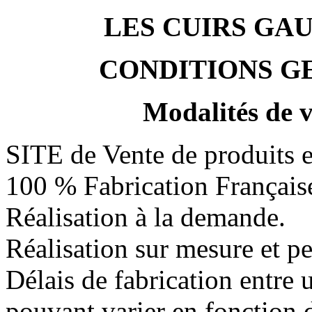
LES CUIRS GA
CONDITIONS G
Modalités de v
SITE de Vente de produit
100 % Fabrication Français
Réalisation à la demande.
Réalisation sur mesure et pe
Délais de fabrication entre 
pouvant varier en fonctio