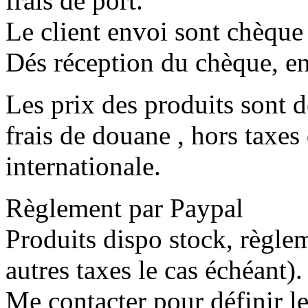
frais de port.
Le client envoi sont chèque
Dés réception du chèque, en
Les prix des produits sont d
frais de douane , hors taxes
internationale.
Règlement par Paypal
Produits dispo stock, règlem
autres taxes le cas échéant).
Me contacter pour définir l