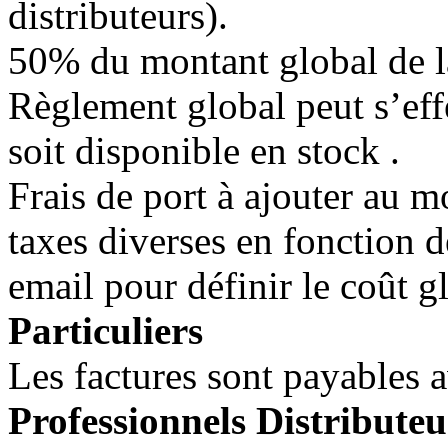
distributeurs).
50% du montant global de la 
Règlement global peut s’eff
soit disponible en stock .
Frais de port à ajouter au m
taxes diverses en fonction 
email pour définir le coût g
Particuliers
Les factures sont payables a
Professionnels Distributeu