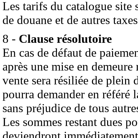
Les tarifs du catalogue site s
de douane et de autres taxes
8 -
Clause résolutoire
En cas de défaut de paiemen
après une mise en demeure r
vente sera résiliée de plein 
pourra demander en référé la
sans préjudice de tous autre
Les sommes restant dues pou
deviendront immédiatement 