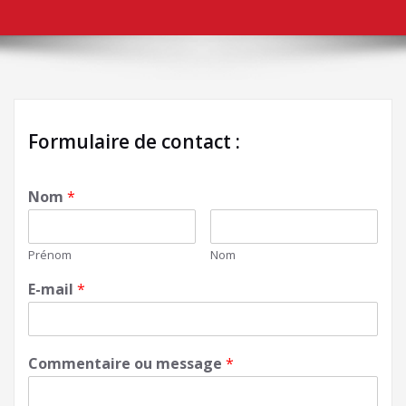
Formulaire de contact :
Nom
*
Prénom
Nom
E-mail
*
Commentaire ou message
*