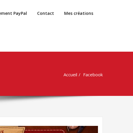
ement PayPal
Contact
Mes créations
Accueil
Facebook